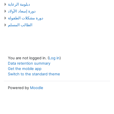
دبلومة الرعاية
دورة إسعاد الأولاد
دورة مشكلات الطفولة
الطالب المسلم
You are not logged in. (
Log in
)
Data retention summary
Get the mobile app
Switch to the standard theme
Powered by
Moodle