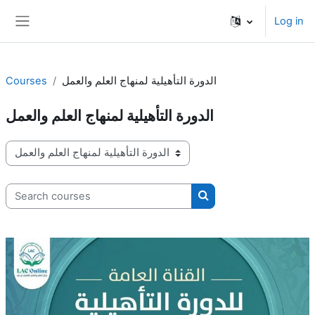
Skip to main content
Log in
Side panel
Courses
الدورة التأهيلية لمنهاج العلم والعمل
الدورة التأهيلية لمنهاج العلم والعمل
Course categories
Search courses
Search courses